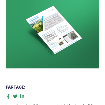
PARTAGE: