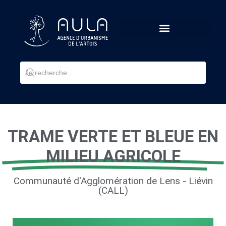
TRAME VERTE ET BLEUE EN
MILIEU AGRICOLE
Communauté d'Agglomération de Lens - Liévin
(CALL)