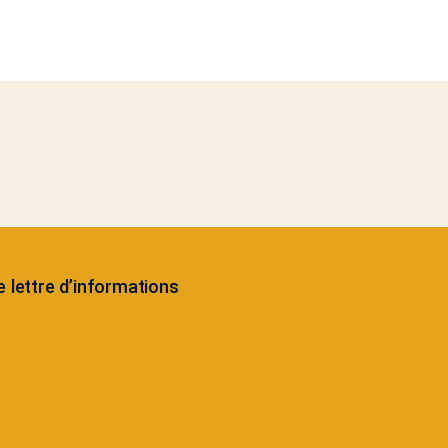
 lettre d’informations