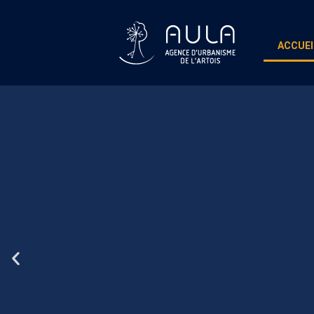
ACCUEI