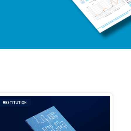
RESTITUTION