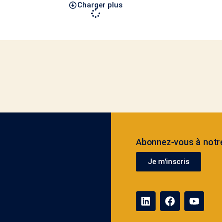
Charger plus
Abonnez-vous à notre
Je m'inscris