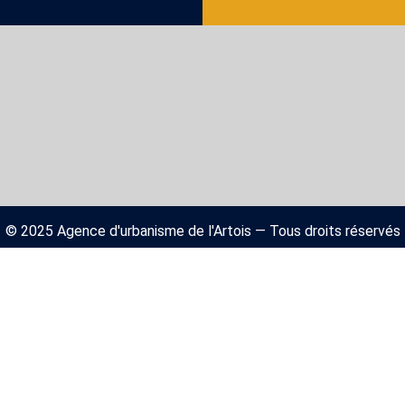
© 2025 Agence d'urbanisme de l'Artois — Tous droits réservés