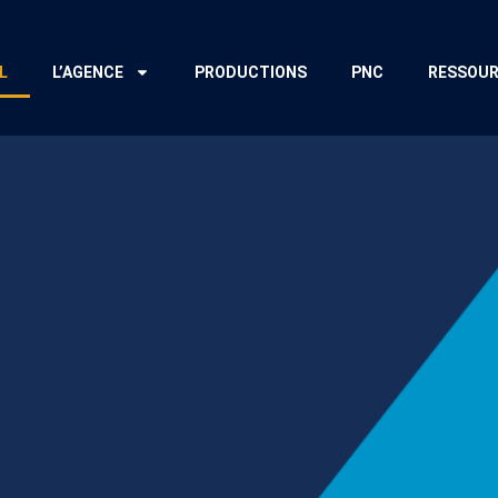
L
L’AGENCE
PRODUCTIONS
PNC
RESSOU