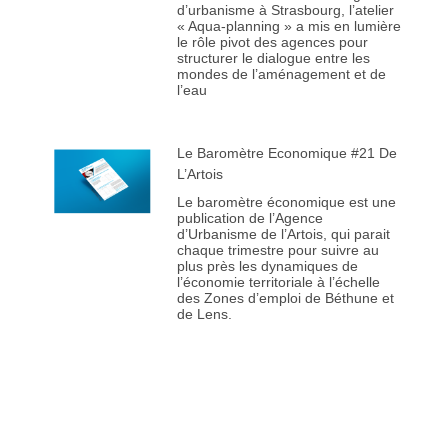
d’urbanisme à Strasbourg, l’atelier
« Aqua-planning » a mis en lumière
le rôle pivot des agences pour
structurer le dialogue entre les
mondes de l’aménagement et de
l’eau
Le Baromètre Economique #21 De
L’Artois
Le baromètre économique est une
publication de l’Agence
d’Urbanisme de l’Artois, qui parait
chaque trimestre pour suivre au
plus près les dynamiques de
l’économie territoriale à l’échelle
des Zones d’emploi de Béthune et
de Lens.