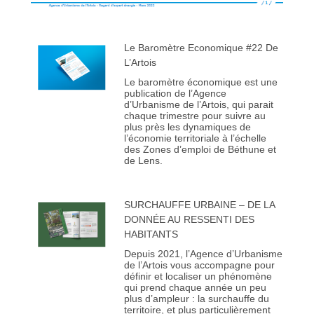
Le Baromètre Economique #22 De
L’Artois
Le baromètre économique est une
publication de l’Agence
d’Urbanisme de l’Artois, qui parait
chaque trimestre pour suivre au
plus près les dynamiques de
l’économie territoriale à l’échelle
des Zones d’emploi de Béthune et
de Lens.
SURCHAUFFE URBAINE – DE LA
DONNÉE AU RESSENTI DES
HABITANTS
Depuis 2021, l’Agence d’Urbanisme
de l’Artois vous accompagne pour
définir et localiser un phénomène
qui prend chaque année un peu
plus d’ampleur : la surchauffe du
territoire, et plus particulièrement