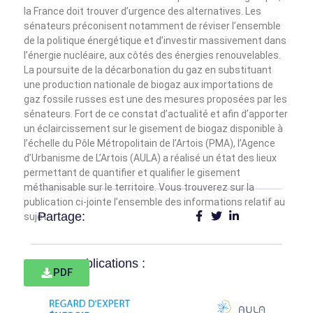
la France doit trouver d’urgence des alternatives. Les
sénateurs préconisent notamment de réviser l’ensemble
de la politique énergétique et d’investir massivement dans
l’énergie nucléaire, aux côtés des énergies renouvelables.
La poursuite de la décarbonation du gaz en substituant
une production nationale de biogaz aux importations de
gaz fossile russes est une des mesures proposées par les
sénateurs. Fort de ce constat d’actualité et afin d’apporter
un éclaircissement sur le gisement de biogaz disponible à
l’échelle du Pôle Métropolitain de l’Artois (PMA), l’Agence
d’Urbanisme de L’Artois (AULA) a réalisé un état des lieux
permettant de quantifier et qualifier le gisement
méthanisable sur le territoire. Vous trouverez sur la
publication ci-jointe l’ensemble des informations relatif au
Partage:
sujet.
Autres Publications :
PDF