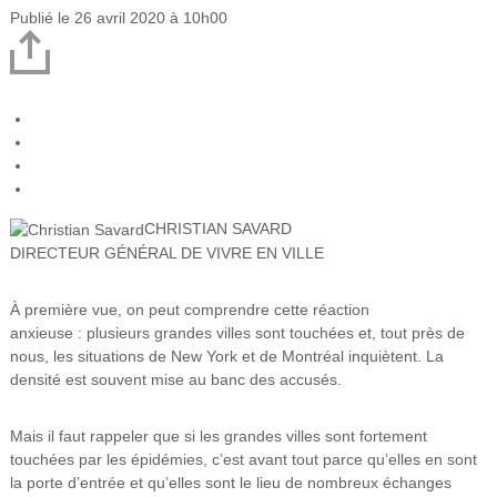
Publié le 26 avril 2020 à 10h00
CHRISTIAN SAVARD
DIRECTEUR GÉNÉRAL DE VIVRE EN VILLE
À première vue, on peut comprendre cette réaction
anxieuse : plusieurs grandes villes sont touchées et, tout près de
nous, les situations de New York et de Montréal inquiètent. La
densité est souvent mise au banc des accusés.
Mais il faut rappeler que si les grandes villes sont fortement
touchées par les épidémies, c’est avant tout parce qu’elles en sont
la porte d’entrée et qu’elles sont le lieu de nombreux échanges