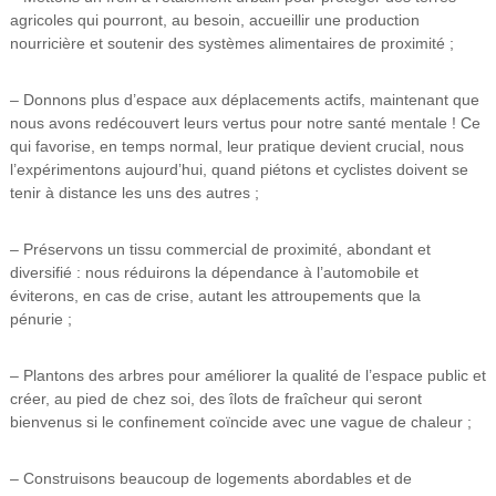
agricoles qui pourront, au besoin, accueillir une production
nourricière et soutenir des systèmes alimentaires de proximité ;
– Donnons plus d’espace aux déplacements actifs, maintenant que
nous avons redécouvert leurs vertus pour notre santé mentale ! Ce
qui favorise, en temps normal, leur pratique devient crucial, nous
l’expérimentons aujourd’hui, quand piétons et cyclistes doivent se
tenir à distance les uns des autres ;
– Préservons un tissu commercial de proximité, abondant et
diversifié : nous réduirons la dépendance à l’automobile et
éviterons, en cas de crise, autant les attroupements que la
pénurie ;
– Plantons des arbres pour améliorer la qualité de l’espace public et
créer, au pied de chez soi, des îlots de fraîcheur qui seront
bienvenus si le confinement coïncide avec une vague de chaleur ;
– Construisons beaucoup de logements abordables et de