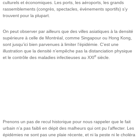
culturels et économiques. Les ports, les aéroports, les grands
rassemblements (congrès, spectacles, évènements sportifs) s’y
trouvent pour la plupart.
On peut observer par ailleurs que des villes asiatiques à la densité
supérieure à celle de Montréal, comme Singapour ou Hong Kong,
sont jusqu’ici bien parvenues à limiter l’épidémie. C’est une
illustration que la densité n’empêche pas la distanciation physique
e
et le contrôle des maladies infectieuses au XXI
siècle.
Prenons un pas de recul historique pour nous rappeler que le fait
urbain n’a pas faibli en dépit des malheurs qui ont pu l’affecter. Les
épidémies ne sont pas une plaie récente, et ni la peste ni le choléra