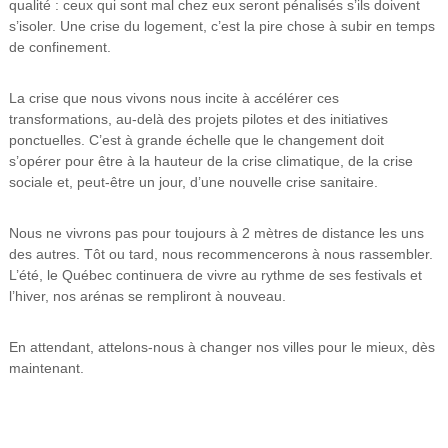
qualité : ceux qui sont mal chez eux seront pénalisés s’ils doivent
s’isoler. Une crise du logement, c’est la pire chose à subir en temps
de confinement.
La crise que nous vivons nous incite à accélérer ces
transformations, au-delà des projets pilotes et des initiatives
ponctuelles. C’est à grande échelle que le changement doit
s’opérer pour être à la hauteur de la crise climatique, de la crise
sociale et, peut-être un jour, d’une nouvelle crise sanitaire.
Nous ne vivrons pas pour toujours à 2 mètres de distance les uns
des autres. Tôt ou tard, nous recommencerons à nous rassembler.
L’été, le Québec continuera de vivre au rythme de ses festivals et
l’hiver, nos arénas se rempliront à nouveau.
En attendant, attelons-nous à changer nos villes pour le mieux, dès
maintenant.