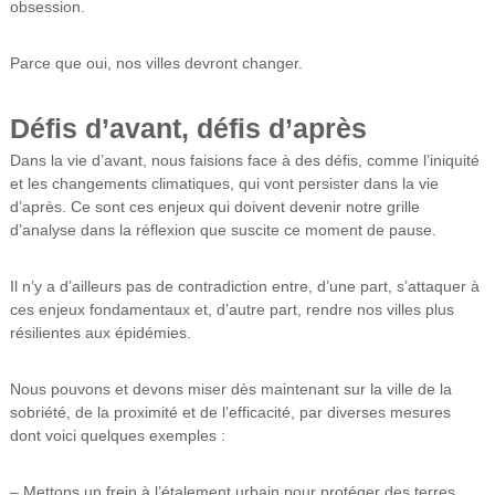
obsession.
Parce que oui, nos villes devront changer.
Défis d’avant, défis d’après
Dans la vie d’avant, nous faisions face à des défis, comme l’iniquité
et les changements climatiques, qui vont persister dans la vie
d’après. Ce sont ces enjeux qui doivent devenir notre grille
d’analyse dans la réflexion que suscite ce moment de pause.
Il n’y a d’ailleurs pas de contradiction entre, d’une part, s’attaquer à
ces enjeux fondamentaux et, d’autre part, rendre nos villes plus
résilientes aux épidémies.
Nous pouvons et devons miser dès maintenant sur la ville de la
sobriété, de la proximité et de l’efficacité, par diverses mesures
dont voici quelques exemples :
– Mettons un frein à l’étalement urbain pour protéger des terres