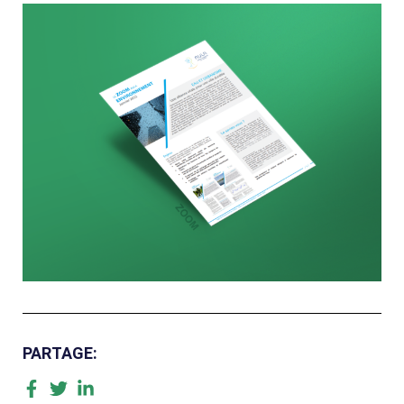
PARTAGE: