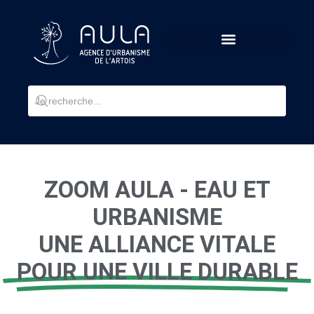
ZOOM AULA - EAU ET
URBANISME
UNE ALLIANCE VITALE
POUR UNE VILLE DURABLE