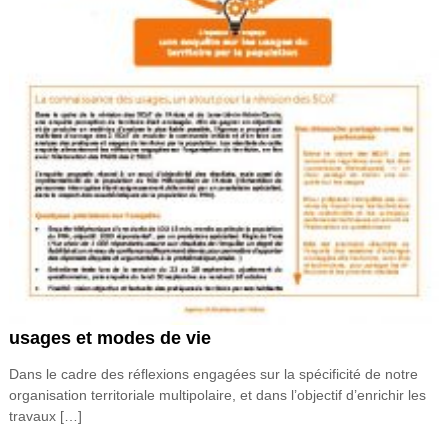
usages et modes de vie
Dans le cadre des réflexions engagées sur la spécificité de notre
organisation territoriale multipolaire, et dans l’objectif d’enrichir les
travaux […]