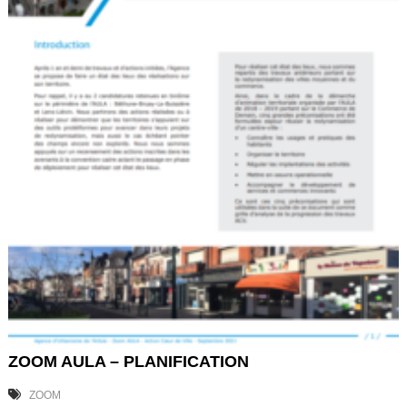
ZOOM AULA – PLANIFICATION
ZOOM