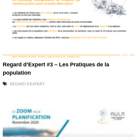
Regard d’Expert #3 – Les Pratiques de la
population
REGARD D'EXPERT