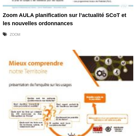
Zoom AULA planification sur l’actualité SCoT et
les nouvelles ordonnances
ZOOM