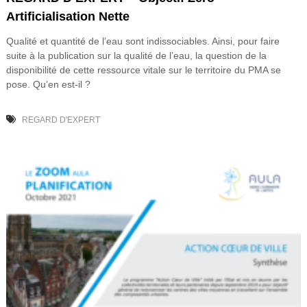
Artificialisation Nette
Qualité et quantité de l’eau sont indissociables. Ainsi, pour faire
suite à la publication sur la qualité de l’eau, la question de la
disponibilité de cette ressource vitale sur le territoire du PMA se
pose. Qu’en est-il ?
REGARD D'EXPERT